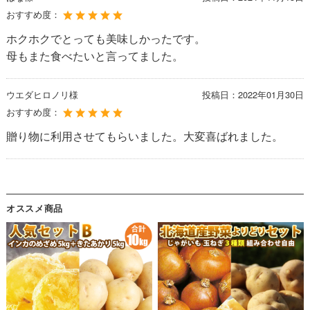
おすすめ度：
ホクホクでとっても美味しかったです。
母もまた食べたいと言ってました。
ウエダヒロノリ様
投稿日：
2022年01月30日
おすすめ度：
贈り物に利用させてもらいました。大変喜ばれました。
オススメ商品