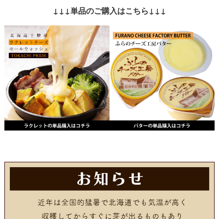
↓↓↓単品のご購入はこちら↓↓↓