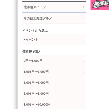
北海道スイーツ
その他北海道グルメ
イベントから選ぶ
■イベント
価格帯で選ぶ
0円〜1,000円
1,001円〜3,000円
3,001円〜5,000円
5,001円〜8,000円
8,001円〜10,000円