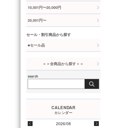
10,001円〜20,000円
20,001円〜
セール・割引商品から探す
■セール品
＞＞全商品から探す＜＜
2026/08