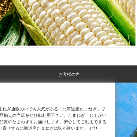
お客様の声
まねぎ通販の中でも人気がある「北海道産たまねぎ」で
な品揃えの当店をぜひ御利用下さい。たまねぎ、じゃがい
た品質のたまねぎをお届けします。安心してご利用できる
り寄せする北海道産たまねぎは味が違います。 ぜひ一