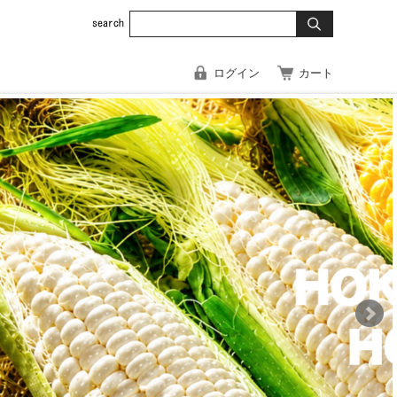
ログイン
カート