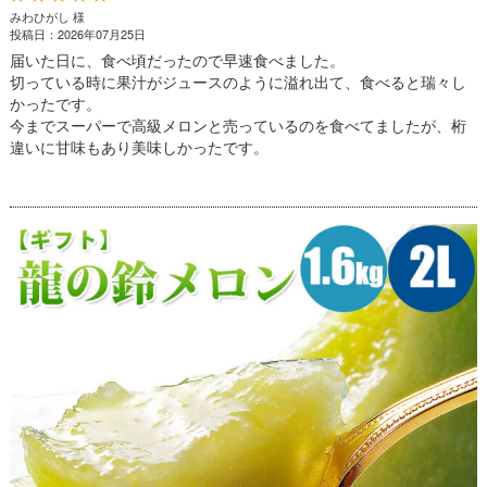
みわひがし 様
投稿日：2026年07月25日
届いた日に、食べ頃だったので早速食べました。
切っている時に果汁がジュースのように溢れ出て、食べると瑞々し
かったです。
今までスーパーで高級メロンと売っているのを食べてましたが、桁
違いに甘味もあり美味しかったです。