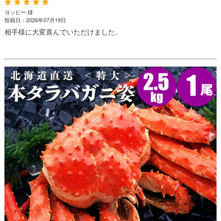
ヨッピー 様
投稿日：2026年07月19日
相手様に大変喜んでいただけました。