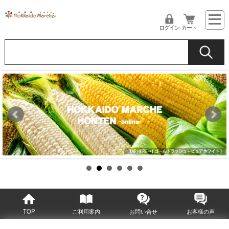
ログイン
カート
TOP
ご利用案内
お問い合せ
お客様の声