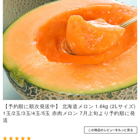
【予約順に順次発送中】 北海道メロン 1.6kg (2Lサイズ)
1玉/2玉/3玉/4玉/5玉 赤肉メロン 7月上旬より予約順に発
送