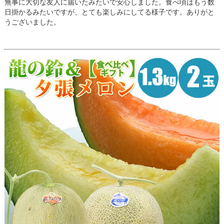
無事に大切な友人に届いたみたいで安心しました。食べ頃はもう数
日掛かるみたいですが、とても楽しみにしてる様子です。ありがと
うございました。