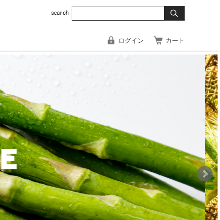
ログイン
カート