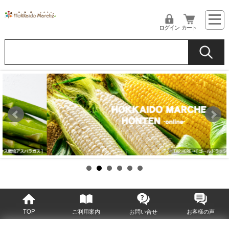
ログイン
カート
TOP
ご利用案内
お問い合せ
お客様の声