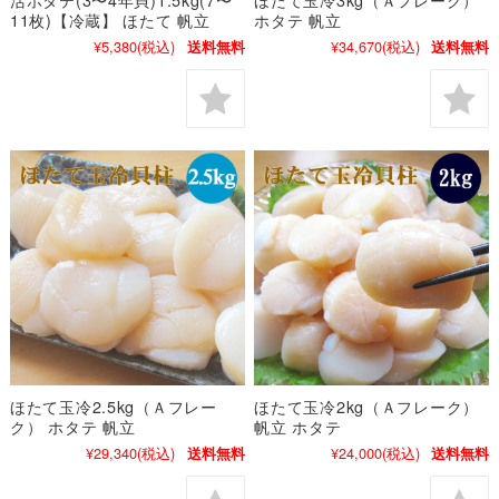
11枚)【冷蔵】 ほたて 帆立
ホタテ 帆立
¥5,380
(税込)
¥34,670
(税込)
送料無料
送料無料
ほたて玉冷2.5kg（Ａフレー
ほたて玉冷2kg（Ａフレーク）
ク） ホタテ 帆立
帆立 ホタテ
¥29,340
(税込)
¥24,000
(税込)
送料無料
送料無料