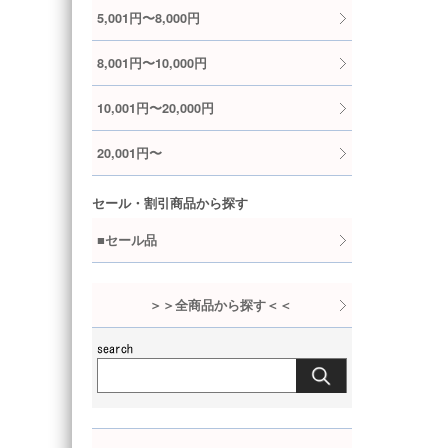
5,001円〜8,000円
8,001円〜10,000円
10,001円〜20,000円
20,001円〜
セール・割引商品から探す
■セール品
＞＞全商品から探す＜＜