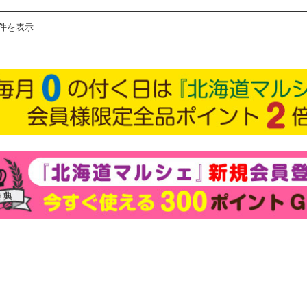
2件を表示