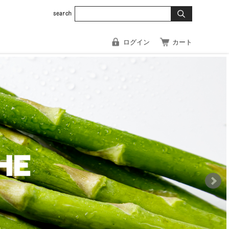
ログイン
カート