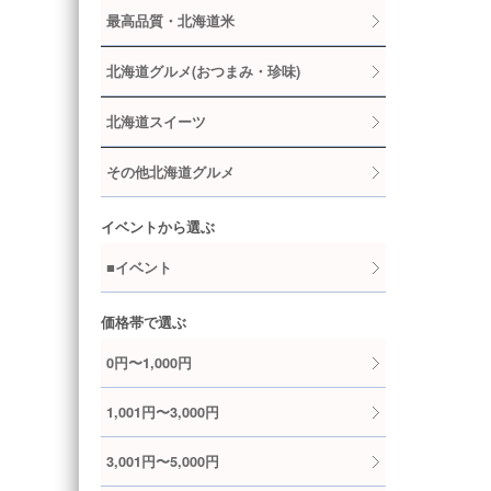
最高品質・北海道米
北海道グルメ(おつまみ・珍味)
北海道スイーツ
その他北海道グルメ
イベントから選ぶ
■イベント
価格帯で選ぶ
0円〜1,000円
1,001円〜3,000円
3,001円〜5,000円