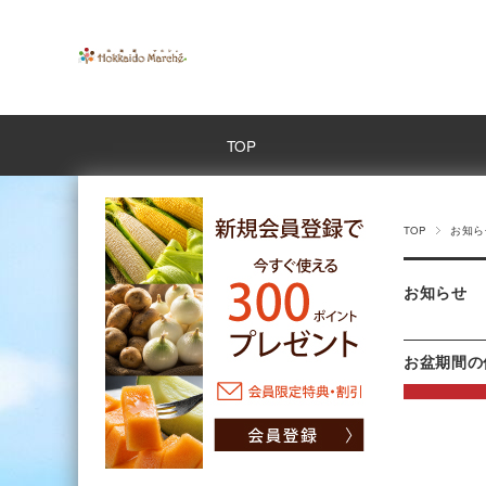
TOP
TOP
お知ら
お知らせ
お盆期間の