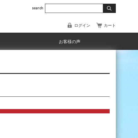
ログイン
カート
お客様の声