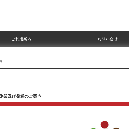
ご利用案内
お問い合せ
せ
休業及び発送のご案内