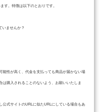
います。特徴は以下のとおりです。
ていませんか？
可能性が高く、代金を支払っても商品が届かない場
合は購入されることのないよう、お願いいたしま
公式サイトのURLに似たURLにしている場合もあ