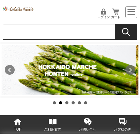
ログイン
カート
TOP
ご利用案内
お問い合せ
お客様の声