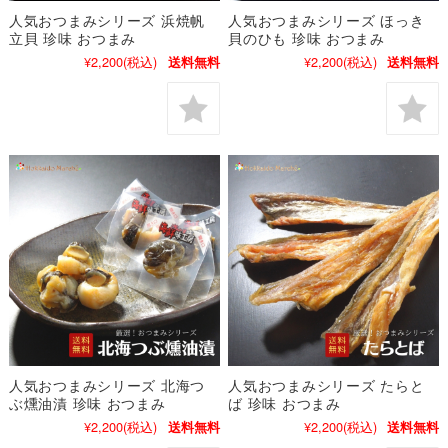
人気おつまみシリーズ 浜焼帆
人気おつまみシリーズ ほっき
立貝 珍味 おつまみ
貝のひも 珍味 おつまみ
¥2,200
(税込)
¥2,200
(税込)
送料無料
送料無料
人気おつまみシリーズ 北海つ
人気おつまみシリーズ たらと
ぶ燻油漬 珍味 おつまみ
ば 珍味 おつまみ
¥2,200
(税込)
¥2,200
(税込)
送料無料
送料無料