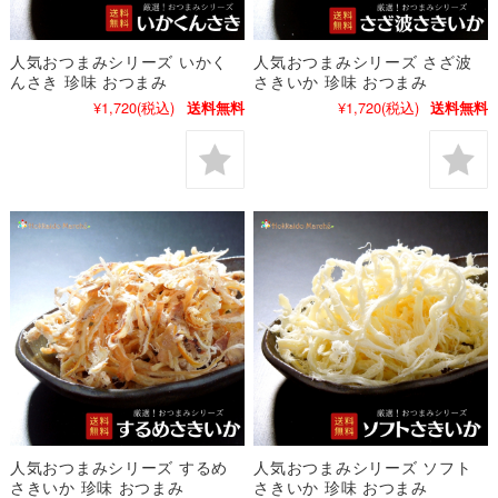
人気おつまみシリーズ いかく
人気おつまみシリーズ さざ波
んさき 珍味 おつまみ
さきいか 珍味 おつまみ
¥1,720
(税込)
¥1,720
(税込)
送料無料
送料無料
人気おつまみシリーズ するめ
人気おつまみシリーズ ソフト
さきいか 珍味 おつまみ
さきいか 珍味 おつまみ