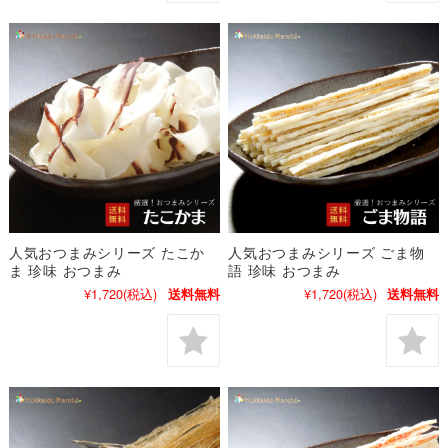
人気おつまみシリーズ たこか
人気おつまみシリーズ ごま物
ま 珍味 おつまみ
語 珍味 おつまみ
¥1,720
(税込)
¥1,720
(税込)
送料無料
送料無料