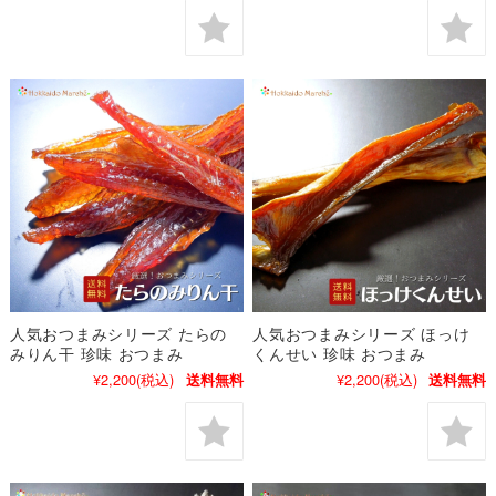
人気おつまみシリーズ たらの
人気おつまみシリーズ ほっけ
みりん干 珍味 おつまみ
くんせい 珍味 おつまみ
¥2,200
(税込)
¥2,200
(税込)
送料無料
送料無料