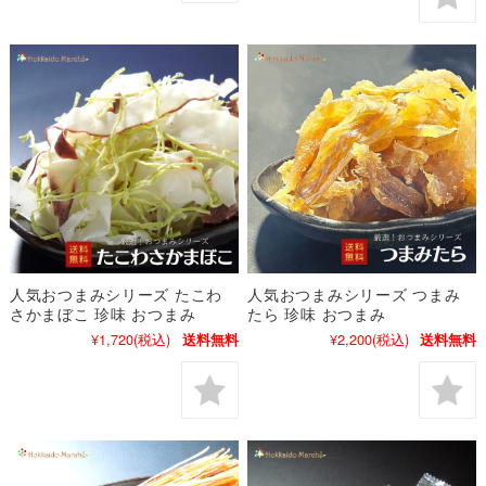
人気おつまみシリーズ たこわ
人気おつまみシリーズ つまみ
さかまぼこ 珍味 おつまみ
たら 珍味 おつまみ
¥1,720
(税込)
¥2,200
(税込)
送料無料
送料無料