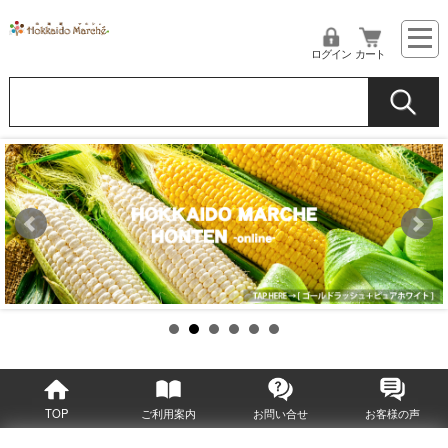
ログイン
カート
TOP
ご利用案内
お問い合せ
お客様の声