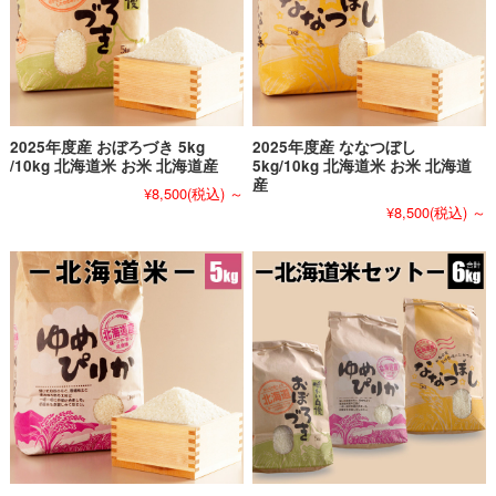
2025年度産 おぼろづき 5kg
2025年度産 ななつぼし
/10kg 北海道米 お米 北海道産
5kg/10kg 北海道米 お米 北海道
産
¥8,500
(税込)
～
¥8,500
(税込)
～