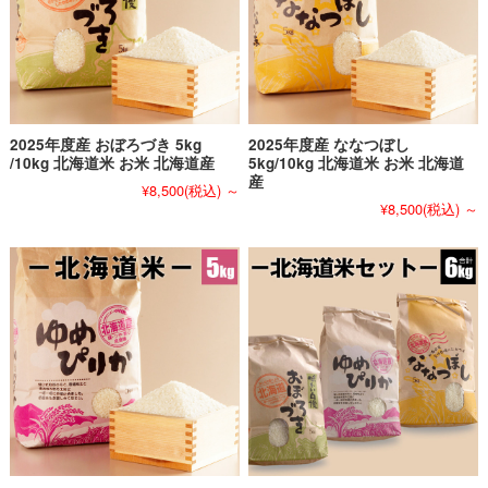
2025年度産 おぼろづき 5kg
2025年度産 ななつぼし
/10kg 北海道米 お米 北海道産
5kg/10kg 北海道米 お米 北海道
産
¥8,500
(税込)
～
¥8,500
(税込)
～