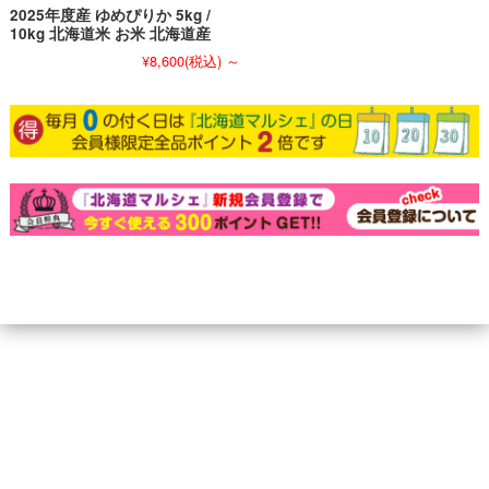
2025年度産 ゆめぴりか 5kg /
10kg 北海道米 お米 北海道産
¥8,600
(税込)
～