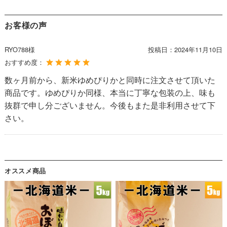
お客様の声
RYO788様
投稿日：
2024年11月10日
おすすめ度：
数ヶ月前から、新米ゆめぴりかと同時に注文させて頂いた
商品です。ゆめぴりか同様、本当に丁寧な包装の上、味も
抜群で申し分ございません。今後もまた是非利用させて下
さい。
オススメ商品