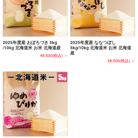
2025年度産 おぼろづき 5kg
2025年度産 ななつぼし
/10kg 北海道米 お米 北海道産
5kg/10kg 北海道米 お米 北海道
産
¥8,500
(税込)
～
¥8,500
(税込)
～