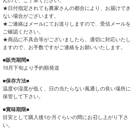
★日付指定されても農家さんの都合により、お届けでき
ない場合がございます。
★ご連絡はメールにてお送りしますので、受信メールを
ご確認ください。
★商品に不具合等がございましたら、適切に対応いたし
ますので、お手数ですがご連絡をお願いいたします。
■販売期間■
10月下旬より予約順発送
■保存方法■
温度や湿度が低く、日の当たらない風通しの良い場所に
保管して下さい。
■賞味期限■
目安として購入後1か月ぐらいの間にお召し上がり下さ
い。