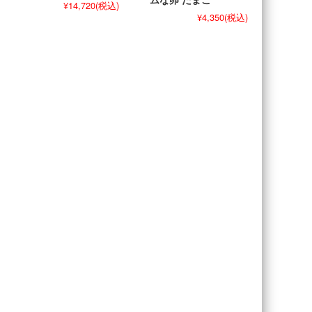
¥14,720
(税込)
¥4,350
(税込)