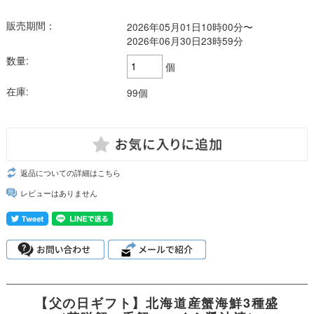
販売期間：
2026年05月01日10時00分〜
2026年06月30日23時59分
数量:
個
在庫:
99個
返品についての詳細はこちら
レビューはありません
【父の日ギフト】北海道産蟹海鮮3種盛