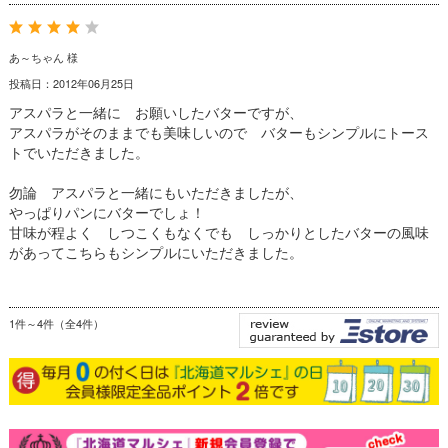
あ～ちゃん 様
投稿日：2012年06月25日
アスパラと一緒に お願いしたバターですが、
アスパラがそのままでも美味しいので バターもシンプルにトース
トでいただきました。
勿論 アスパラと一緒にもいただきましたが、
やっぱりパンにバターでしょ！
甘味が程よく しつこくもなくでも しっかりとしたバターの風味
があってこちらもシンプルにいただきました。
1件～4件（全4件）