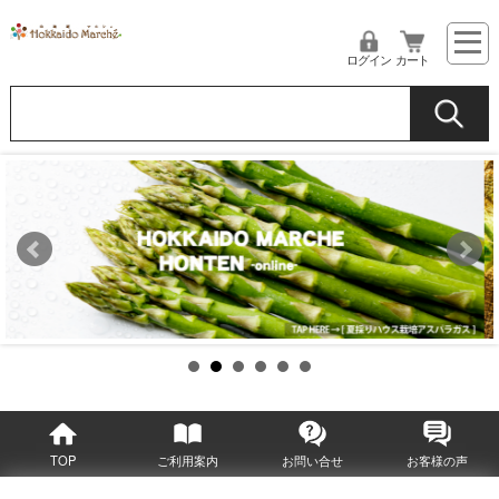
ログイン
カート
TOP
ご利用案内
お問い合せ
お客様の声