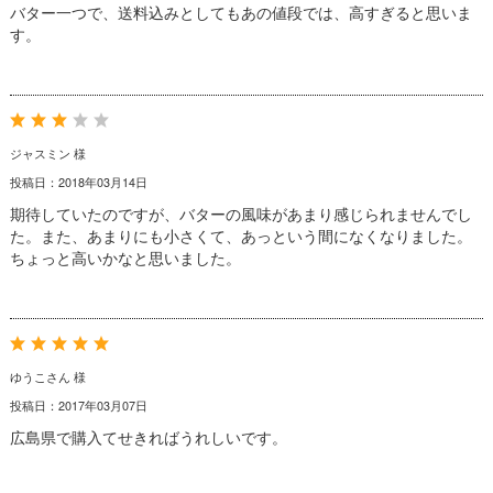
バター一つで、送料込みとしてもあの値段では、高すぎると思いま
す。
ジャスミン 様
投稿日：2018年03月14日
期待していたのですが、バターの風味があまり感じられませんでし
た。また、あまりにも小さくて、あっという間になくなりました。
ちょっと高いかなと思いました。
ゆうこさん 様
投稿日：2017年03月07日
広島県で購入てせきればうれしいです。