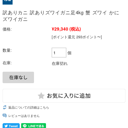
訳ありカニ 訳ありズワイガニ足4kg 蟹 ズワイ かに
ズワイガニ
¥29,340
(税込)
価格:
[ポイント還元 293ポイント〜]
数量:
個
在庫:
在庫切れ
返品についての詳細はこちら
レビューはありません