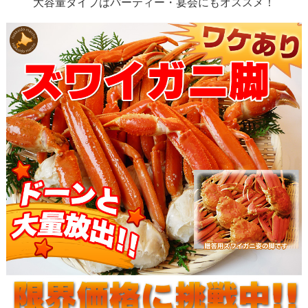
大容量タイプはパーティー・宴会にもオススメ！