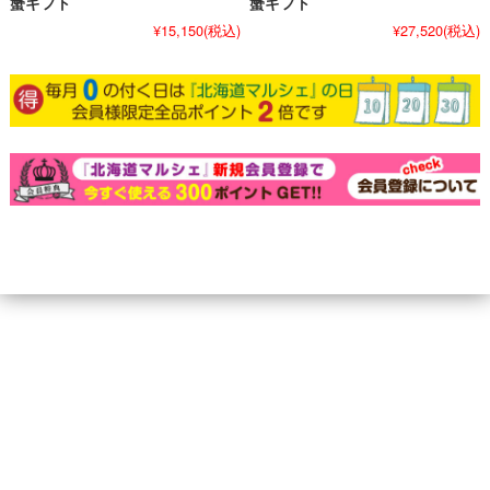
蟹ギフト
蟹ギフト
¥15,150
(税込)
¥27,520
(税込)
個人情報の取り扱いについて
特定商取引法に関する表示
北海道マルシェについて