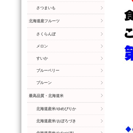
さつまいも
北海道産フルーツ
さくらんぼ
メロン
すいか
ブルーベリー
プルーン
最高品質・北海道米
北海道産米/ゆめぴりか
北海道産米/おぼろづき