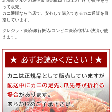
北海道グルメの通信販売実績20年以上の当社が責任をも
って販売。
カニ通販なら当店で。安心して購入できるカニ通販を目
指しています。
クレジット決済/銀行振込/コンビニ決済/後払い決済が使
えます。