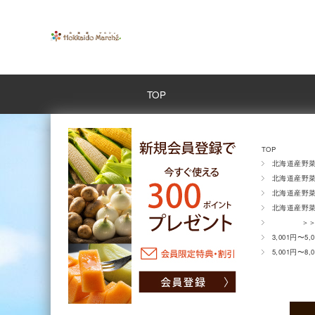
TOP
TOP
北海道産野
北海道産野
北海道産野
北海道産野
＞＞全商
3,001円〜5,
5,001円〜8,