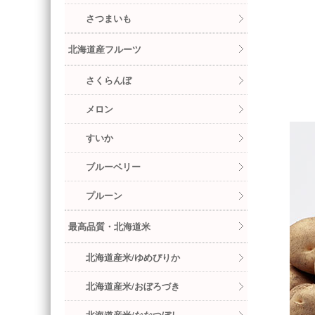
さつまいも
北海道産フルーツ
さくらんぼ
メロン
すいか
ブルーベリー
プルーン
最高品質・北海道米
北海道産米/ゆめぴりか
北海道産米/おぼろづき