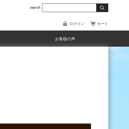
ログイン
カート
お客様の声