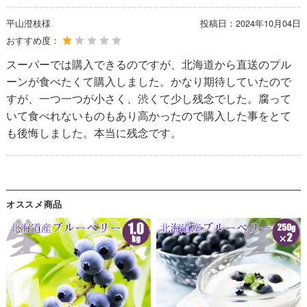
平山澄枝様
投稿日：
2024年10月04日
おすすめ度：
スーパーでは購入できるのですが、北海道から直送のプル
ーンが食べたくて購入しました。かなり期待していたので
すが、一つ一つが小さく、渋くて少し残念でした。腐って
いて食べれないものもあり高かったので購入した事をとて
も後悔しました。本当に残念です。
オススメ商品