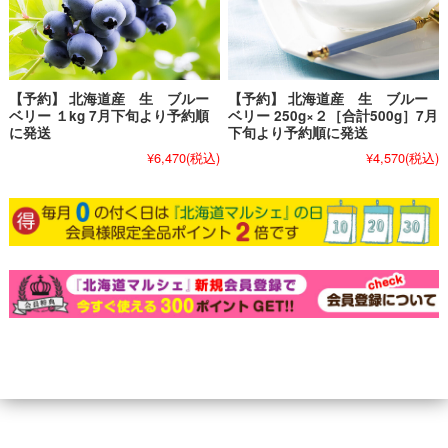
【予約】 北海道産 生 ブルー
【予約】 北海道産 生 ブルー
ベリー １kg 7月下旬より予約順
ベリー 250g×２［合計500g］7月
に発送
下旬より予約順に発送
¥6,470
(税込)
¥4,570
(税込)