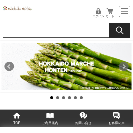
ログイン
カート
TOP
ご利用案内
お問い合せ
お客様の声