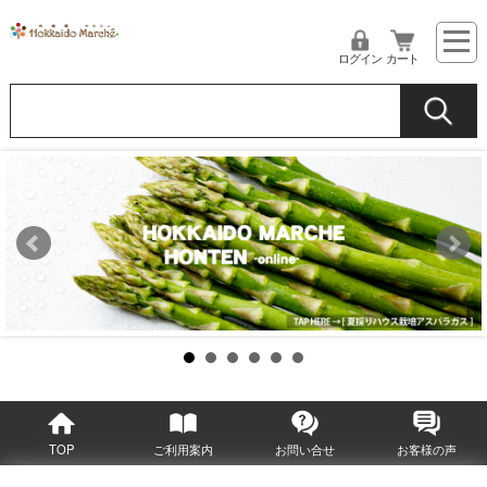
ログイン
カート
TOP
ご利用案内
お問い合せ
お客様の声