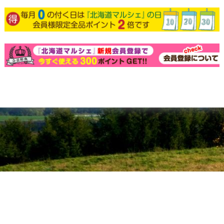
個人情報の取り扱いについて
特定商取引法に関する表示
北海道マルシェについて
Copyright (C)2010 marumanfoods Co.,Ltd. All Rights Reserved.