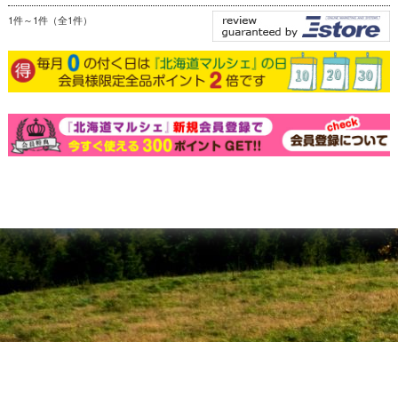
1件～1件（全1件）
個人情報の取り扱いについて
特定商取引法に関する表示
北海道マルシェについて