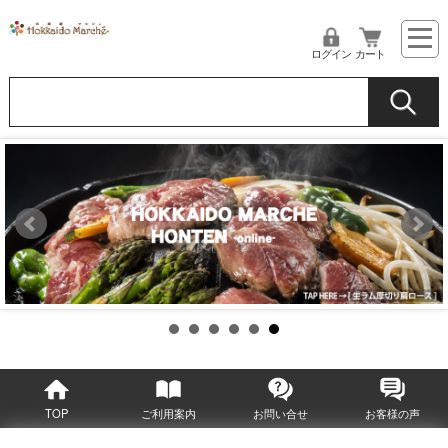
ログイン
カート
TOP
ご利用案内
お問い合せ
お客様の声